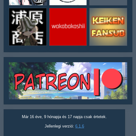
Már 16 éve, 9 hónapja és 17 napja csak értetek.
Jellenlegi verzió:
6.1.6