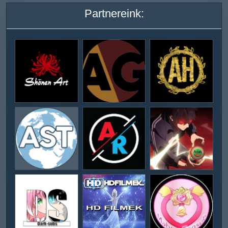
Partnereink: