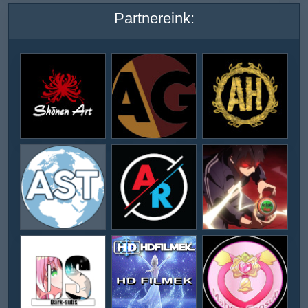
Partnereink: