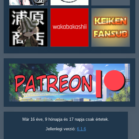
Már 16 éve, 9 hónapja és 17 napja csak értetek.
Jellenlegi verzió:
6.1.6