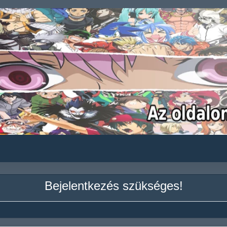
Bejelentkezés szükséges!