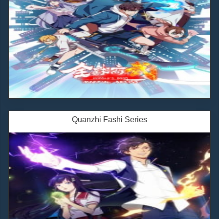
Quanzhi Fashi Series