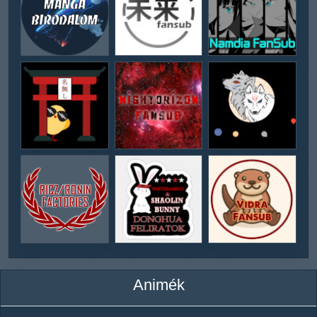
Animék