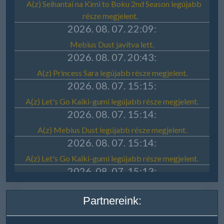
Partnereink: