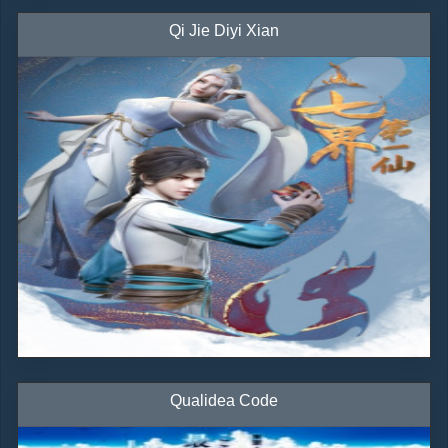
Qi Jie Diyi Xian
Qualidea Code